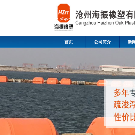
首页
公司简介
新
Contact us