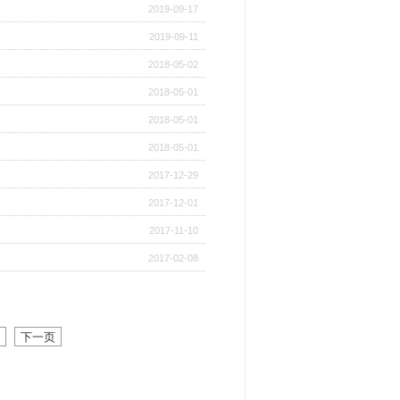
2019-09-17
2019-09-11
2018-05-02
2018-05-01
2018-05-01
2018-05-01
2017-12-29
2017-12-01
2017-11-10
2017-02-08
下一页