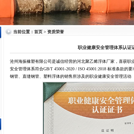
当前位置：
首页
>
资质荣誉
职业健康安全管理体系认证
沧州海振橡塑有限公司是诚信经营的河北聚乙烯浮体厂家，喜获职
安全管理体系符合GB/T 45001-2020 / ISO 45001:2018
钢管、直缝钢管、塑料浮体的销售所涉及的职业健康安全管理活动