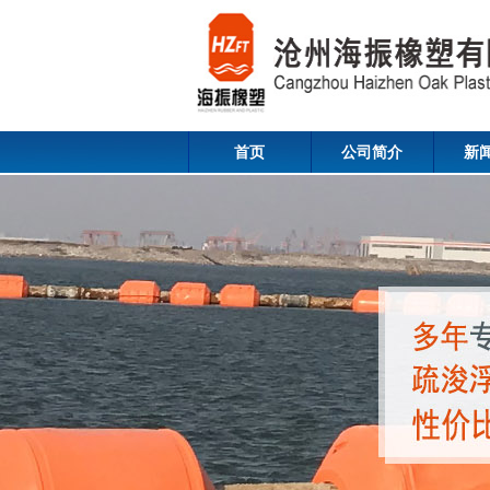
首页
公司简介
新
Contact us