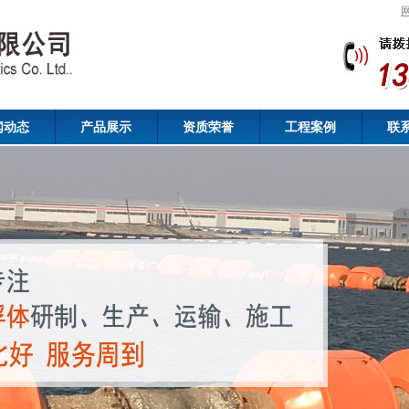
闻动态
产品展示
资质荣誉
工程案例
联