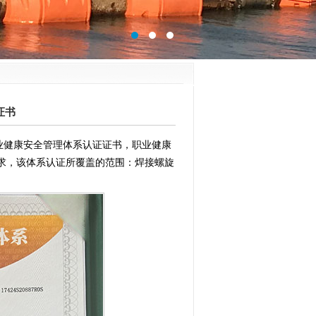
证书
业健康安全管理体系认证证书，职业健康
 标准条款的要求，该体系认证所覆盖的范围：焊接螺旋