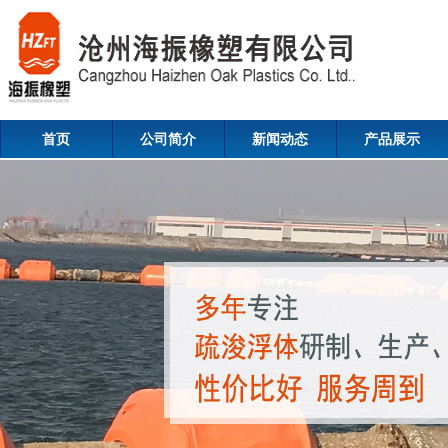
首页
公司简介
新闻动态
产品展示
Contact us